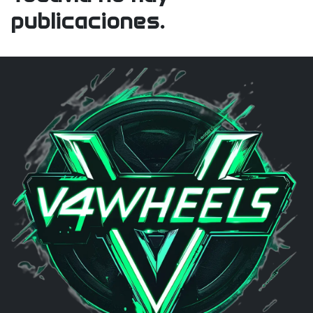
publicaciones.