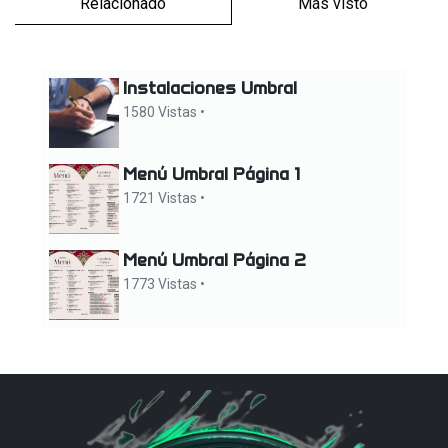
Relacionado
Más visto
Instalaciones Umbral
1580 Vistas •
Menú Umbral Página 1
1721 Vistas •
Menú Umbral Página 2
1773 Vistas •