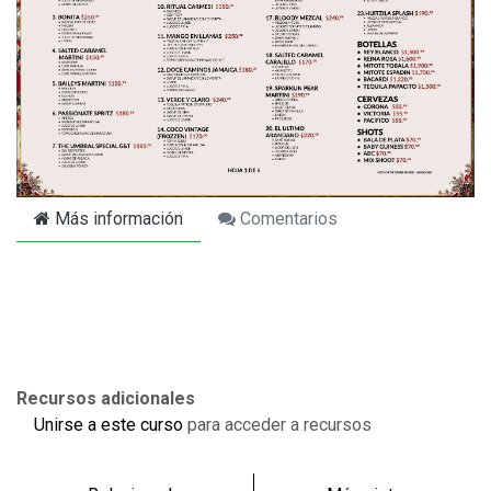
Más información
Comentarios
Recursos adicionales
Unirse a este curso
para acceder a recursos