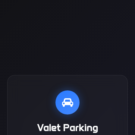
Valet Parking